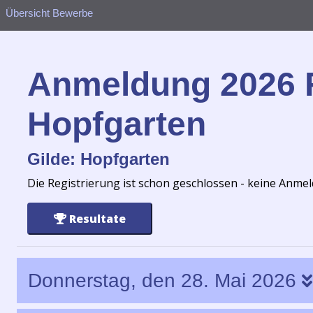
Übersicht Bewerbe
Anmeldung 2026 
Hopfgarten
Gilde: Hopfgarten
Die Registrierung ist schon geschlossen - keine Anm
Resultate
Donnerstag, den 28. Mai 2026