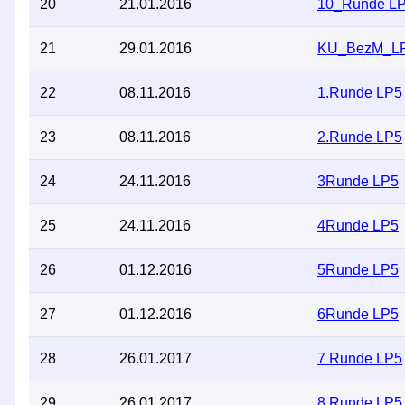
20
21.01.2016
10_Runde L
21
29.01.2016
KU_BezM_L
22
08.11.2016
1.Runde LP5
23
08.11.2016
2.Runde LP5
24
24.11.2016
3Runde LP5
25
24.11.2016
4Runde LP5
26
01.12.2016
5Runde LP5
27
01.12.2016
6Runde LP5
28
26.01.2017
7 Runde LP5
29
26.01.2017
8 Runde LP5