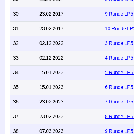
30
23.02.2017
9 Runde LP5
31
23.02.2017
10 Runde LP
32
02.12.2022
3 Runde LP5 
33
02.12.2022
4 Runde LP5 
34
15.01.2023
5 Runde LP5
35
15.01.2023
6 Runde LP5
36
23.02.2023
7 Runde LP5
37
23.02.2023
8 Runde LP5
38
07.03.2023
9 Runde LP5