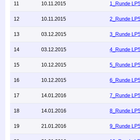
11
10.11.2015
1_Runde LP
12
10.11.2015
2_Runde LP
13
03.12.2015
3_Runde LP
14
03.12.2015
4_Runde LP
15
10.12.2015
5_Runde LP
16
10.12.2015
6_Runde LP
17
14.01.2016
7_Runde LP
18
14.01.2016
8_Runde LP
19
21.01.2016
9_Runde LP