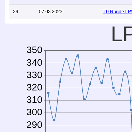
39
07.03.2023
10 Runde LP