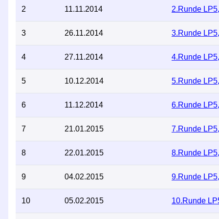
2
11.11.2014
2.Runde LP5,
3
26.11.2014
3.Runde LP5,
4
27.11.2014
4.Runde LP5,
5
10.12.2014
5.Runde LP5,
6
11.12.2014
6.Runde LP5,
7
21.01.2015
7.Runde LP5,
8
22.01.2015
8.Runde LP5,
9
04.02.2015
9.Runde LP5,
10
05.02.2015
10.Runde LP