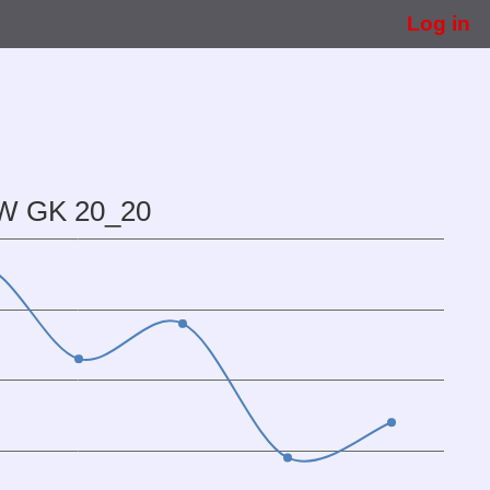
Log in