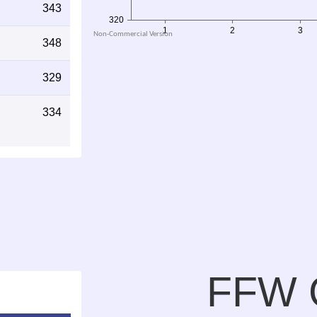
343
348
329
334