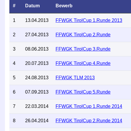
#
Datum
Bewerb
1
13.04.2013
FFWGK TirolCup 1.Runde 2013
2
27.04.2013
FFWGK TirolCup 2.Runde
3
08.06.2013
FFWGK TirolCup 3.Runde
4
20.07.2013
FFWGK TirolCup 4.Runde
5
24.08.2013
FFWGK TLM 2013
6
07.09.2013
FFWGK TirolCup 5.Runde
7
22.03.2014
FFWGK TirolCup 1.Runde 2014
8
26.04.2014
FFWGK TirolCup 2.Runde 2014